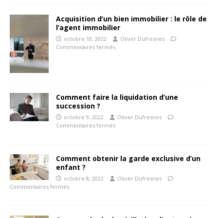
Acquisition d’un bien immobilier : le rôle de
l’agent immobilier
octobre 10, 2022
Oliver Dufresnes
Commentaires fermés
Comment faire la liquidation d’une
succession ?
octobre 9, 2022
Oliver Dufresnes
Commentaires fermés
Comment obtenir la garde exclusive d’un
enfant ?
octobre 8, 2022
Oliver Dufresnes
Commentaires fermés