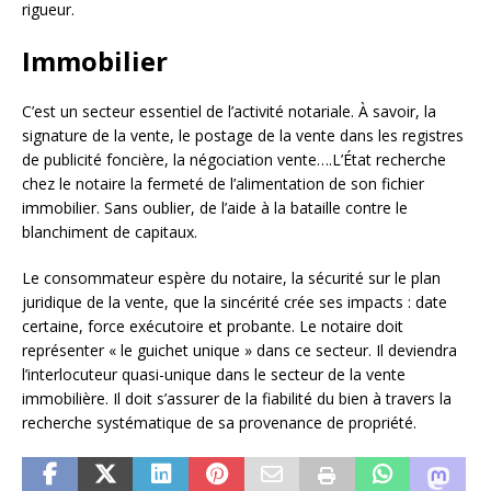
rigueur.
Immobilier
C’est un secteur essentiel de l’activité notariale. À savoir, la
signature de la vente, le postage de la vente dans les registres
de publicité foncière, la négociation vente….L’État recherche
chez le notaire la fermeté de l’alimentation de son fichier
immobilier. Sans oublier, de l’aide à la bataille contre le
blanchiment de capitaux.
Le consommateur espère du notaire, la sécurité sur le plan
juridique de la vente, que la sincérité crée ses impacts : date
certaine, force exécutoire et probante. Le notaire doit
représenter « le guichet unique » dans ce secteur. Il deviendra
l’interlocuteur quasi-unique dans le secteur de la vente
immobilière. Il doit s’assurer de la fiabilité du bien à travers la
recherche systématique de sa provenance de propriété.