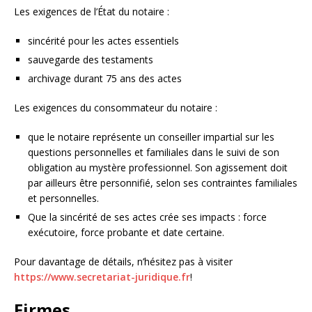
Les exigences de l’État du notaire :
sincérité pour les actes essentiels
sauvegarde des testaments
archivage durant 75 ans des actes
Les exigences du consommateur du notaire :
que le notaire représente un conseiller impartial sur les
questions personnelles et familiales dans le suivi de son
obligation au mystère professionnel. Son agissement doit
par ailleurs être personnifié, selon ses contraintes familiales
et personnelles.
Que la sincérité de ses actes crée ses impacts : force
exécutoire, force probante et date certaine.
Pour davantage de détails, n’hésitez pas à visiter
https://www.secretariat-juridique.fr
!
Firmes