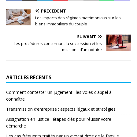
PRÉCÉDENT
Les impacts des régimes matrimoniaux sur les
biens immobiliers du couple
SUIVANT
Les procédures concernant la succession et les
missions d’un notaire
ARTICLES RÉCENTS
Comment contester un jugement : les voies d’appel à
connaître
Transmission d’entreprise : aspects légaux et stratégies
Assignation en justice : étapes clés pour réussir votre
démarche
Les cas fréquents traités par un avocat droit de la famille