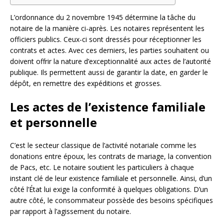
L’ordonnance du 2 novembre 1945 détermine la tâche du
notaire de la manière ci-après. Les notaires représentent les
officiers publics. Ceux-ci sont dressés pour réceptionner les
contrats et actes. Avec ces derniers, les parties souhaitent ou
doivent offrir la nature d’exceptionnalité aux actes de l’autorité
publique. Ils permettent aussi de garantir la date, en garder le
dépôt, en remettre des expéditions et grosses.
Les actes de l’existence familiale
et personnelle
C’est le secteur classique de l’activité notariale comme les
donations entre époux, les contrats de mariage, la convention
de Pacs, etc. Le notaire soutient les particuliers à chaque
instant clé de leur existence familiale et personnelle. Ainsi, d’un
côté l’État lui exige la conformité à quelques obligations. D’un
autre côté, le consommateur possède des besoins spécifiques
par rapport à l’agissement du notaire.