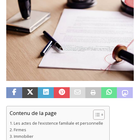
Contenu de la page
Les actes de l’existence familiale et personnelle
Firmes
Immobilier