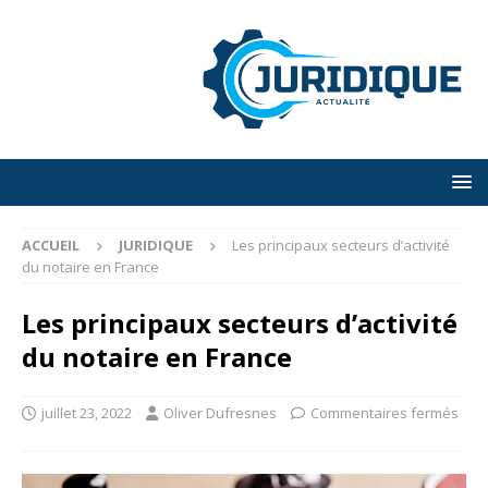
ACCUEIL
JURIDIQUE
Les principaux secteurs d’activité
du notaire en France
Les principaux secteurs d’activité
du notaire en France
juillet 23, 2022
Oliver Dufresnes
Commentaires fermés