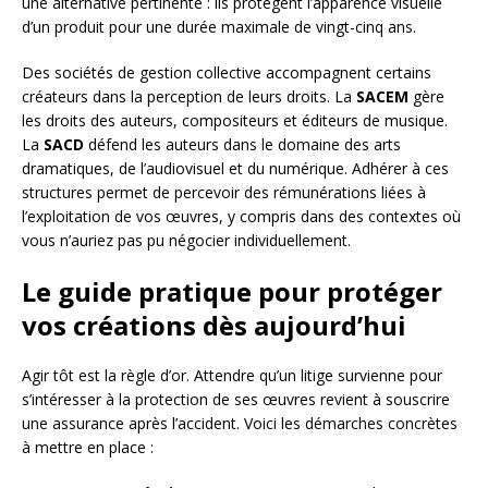
une alternative pertinente : ils protègent l’apparence visuelle
d’un produit pour une durée maximale de vingt-cinq ans.
Des sociétés de gestion collective accompagnent certains
créateurs dans la perception de leurs droits. La
SACEM
gère
les droits des auteurs, compositeurs et éditeurs de musique.
La
SACD
défend les auteurs dans le domaine des arts
dramatiques, de l’audiovisuel et du numérique. Adhérer à ces
structures permet de percevoir des rémunérations liées à
l’exploitation de vos œuvres, y compris dans des contextes où
vous n’auriez pas pu négocier individuellement.
Le guide pratique pour protéger
vos créations dès aujourd’hui
Agir tôt est la règle d’or. Attendre qu’un litige survienne pour
s’intéresser à la protection de ses œuvres revient à souscrire
une assurance après l’accident. Voici les démarches concrètes
à mettre en place :