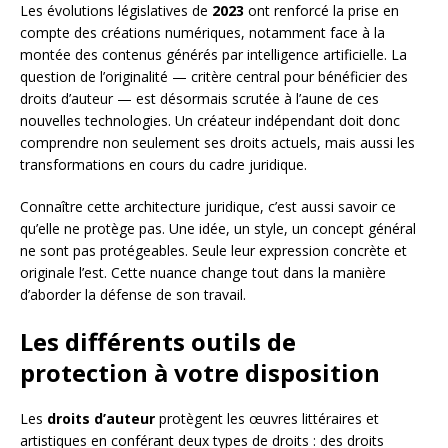
Les évolutions législatives de
2023
ont renforcé la prise en
compte des créations numériques, notamment face à la
montée des contenus générés par intelligence artificielle. La
question de l’originalité — critère central pour bénéficier des
droits d’auteur — est désormais scrutée à l’aune de ces
nouvelles technologies. Un créateur indépendant doit donc
comprendre non seulement ses droits actuels, mais aussi les
transformations en cours du cadre juridique.
Connaître cette architecture juridique, c’est aussi savoir ce
qu’elle ne protège pas. Une idée, un style, un concept général
ne sont pas protégeables. Seule leur expression concrète et
originale l’est. Cette nuance change tout dans la manière
d’aborder la défense de son travail.
Les différents outils de
protection à votre disposition
Les
droits d’auteur
protègent les œuvres littéraires et
artistiques en conférant deux types de droits : des droits