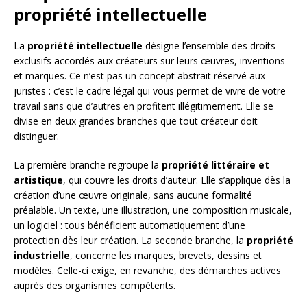
propriété intellectuelle
La
propriété intellectuelle
désigne l’ensemble des droits
exclusifs accordés aux créateurs sur leurs œuvres, inventions
et marques. Ce n’est pas un concept abstrait réservé aux
juristes : c’est le cadre légal qui vous permet de vivre de votre
travail sans que d’autres en profitent illégitimement. Elle se
divise en deux grandes branches que tout créateur doit
distinguer.
La première branche regroupe la
propriété littéraire et
artistique
, qui couvre les droits d’auteur. Elle s’applique dès la
création d’une œuvre originale, sans aucune formalité
préalable. Un texte, une illustration, une composition musicale,
un logiciel : tous bénéficient automatiquement d’une
protection dès leur création. La seconde branche, la
propriété
industrielle
, concerne les marques, brevets, dessins et
modèles. Celle-ci exige, en revanche, des démarches actives
auprès des organismes compétents.