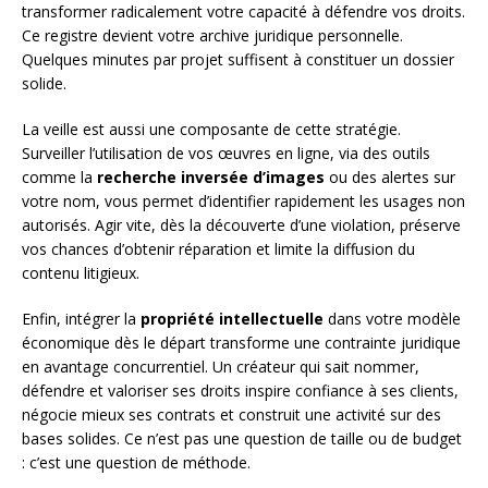
transformer radicalement votre capacité à défendre vos droits.
Ce registre devient votre archive juridique personnelle.
Quelques minutes par projet suffisent à constituer un dossier
solide.
La veille est aussi une composante de cette stratégie.
Surveiller l’utilisation de vos œuvres en ligne, via des outils
comme la
recherche inversée d’images
ou des alertes sur
votre nom, vous permet d’identifier rapidement les usages non
autorisés. Agir vite, dès la découverte d’une violation, préserve
vos chances d’obtenir réparation et limite la diffusion du
contenu litigieux.
Enfin, intégrer la
propriété intellectuelle
dans votre modèle
économique dès le départ transforme une contrainte juridique
en avantage concurrentiel. Un créateur qui sait nommer,
défendre et valoriser ses droits inspire confiance à ses clients,
négocie mieux ses contrats et construit une activité sur des
bases solides. Ce n’est pas une question de taille ou de budget
: c’est une question de méthode.