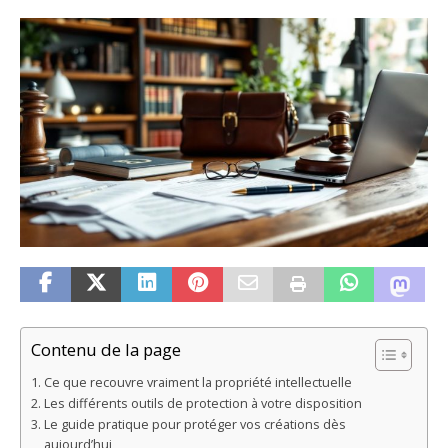
Contenu de la page
Ce que recouvre vraiment la propriété intellectuelle
Les différents outils de protection à votre disposition
Le guide pratique pour protéger vos créations dès
aujourd’hui