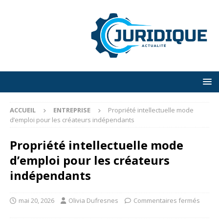
ACCUEIL
ENTREPRISE
Propriété intellectuelle mode
d’emploi pour les créateurs indépendants
Propriété intellectuelle mode
d’emploi pour les créateurs
indépendants
mai 20, 2026
Olivia Dufresnes
Commentaires fermés