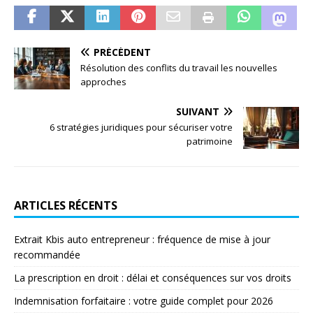
PRÉCÉDENT
Résolution des conflits du travail les nouvelles
approches
SUIVANT
6 stratégies juridiques pour sécuriser votre
patrimoine
ARTICLES RÉCENTS
Extrait Kbis auto entrepreneur : fréquence de mise à jour
recommandée
La prescription en droit : délai et conséquences sur vos droits
Indemnisation forfaitaire : votre guide complet pour 2026