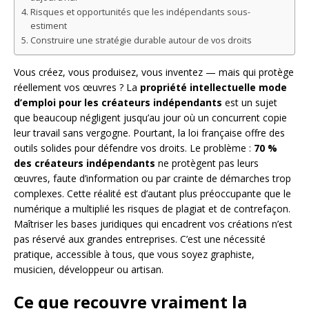
Risques et opportunités que les indépendants sous-
estiment
Construire une stratégie durable autour de vos droits
Vous créez, vous produisez, vous inventez — mais qui protège
réellement vos œuvres ? La
propriété intellectuelle mode
d’emploi pour les créateurs indépendants
est un sujet
que beaucoup négligent jusqu’au jour où un concurrent copie
leur travail sans vergogne. Pourtant, la loi française offre des
outils solides pour défendre vos droits. Le problème :
70 %
des créateurs indépendants
ne protègent pas leurs
œuvres, faute d’information ou par crainte de démarches trop
complexes. Cette réalité est d’autant plus préoccupante que le
numérique a multiplié les risques de plagiat et de contrefaçon.
Maîtriser les bases juridiques qui encadrent vos créations n’est
pas réservé aux grandes entreprises. C’est une nécessité
pratique, accessible à tous, que vous soyez graphiste,
musicien, développeur ou artisan.
Ce que recouvre vraiment la