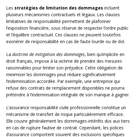
Les
stratégies de limitation des dommages
incluent
plusieurs mécanismes contractuels et légaux. Les clauses
limitatives de responsabilité permettent de plafonner
l’exposition financière, sous réserve de respecter l’ordre public
et l’équilibre contractuel. Ces clauses ne peuvent toutefois
exonérer de responsabilité en cas de faute lourde ou de dol.
La
doctrine de mitigation des dommages
, bien qu’implicite en
droit français, impose à la victime de prendre des mesures
raisonnables pour limiter son préjudice. Cette obligation de
minimiser les dommages peut réduire significativement
l’indemnisation accordée. Par exemple, une entreprise qui
refuse des contrats de remplacement disponibles ne pourra
prétendre à l’indemnisation intégrale de son manque à gagner.
L’assurance responsabilité civile professionnelle constitue un
mécanisme de transfert de risque particulièrement efficace.
Elle couvre généralement les dommages-intérêts dus aux tiers
en cas de rupture fautive de contrat. Cependant, les polices
d’assurance comportent souvent des exclusions spécifiques