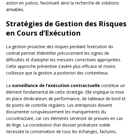
action en justice, favorisant ainsi la recherche de solutions
amiables.
Stratégies de Gestion des Risques
en Cours d’Exécution
La gestion proactive des risques pendant l’exécution du
contrat permet d’identifier précocement les signes de
difficultés et d’adopter les mesures correctives appropriées.
Cette approche préventive s’avère plus efficace et moins
coûteuse que la gestion a posteriori des contentieux.
La
surveillance de l’exécution contractuelle
constitue un
élément fondamental de cette stratégie. Elle implique la mise
en place d’indicateurs de performance, de tableaux de bord et
de points de contrôle réguliers. Les entreprises doivent
documenter scrupuleusement les manquements du
cocontractant, car ces éléments serviront de preuves en cas
de litige. La constitution d’un dossier probatoire solide
nécessite la conservation de tous les échanges, factures,