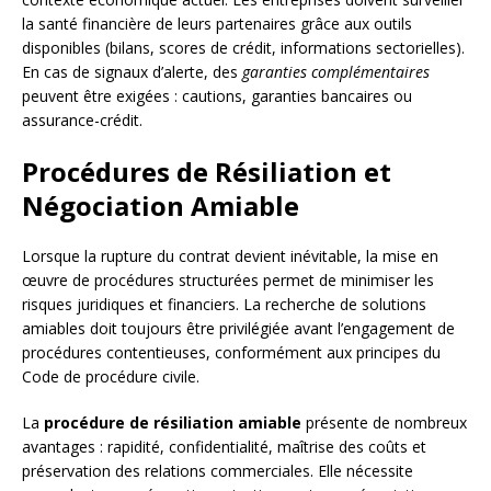
la santé financière de leurs partenaires grâce aux outils
disponibles (bilans, scores de crédit, informations sectorielles).
En cas de signaux d’alerte, des
garanties complémentaires
peuvent être exigées : cautions, garanties bancaires ou
assurance-crédit.
Procédures de Résiliation et
Négociation Amiable
Lorsque la rupture du contrat devient inévitable, la mise en
œuvre de procédures structurées permet de minimiser les
risques juridiques et financiers. La recherche de solutions
amiables doit toujours être privilégiée avant l’engagement de
procédures contentieuses, conformément aux principes du
Code de procédure civile.
La
procédure de résiliation amiable
présente de nombreux
avantages : rapidité, confidentialité, maîtrise des coûts et
préservation des relations commerciales. Elle nécessite