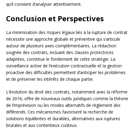
qu’il convient d’analyser attentivement.
Conclusion et Perspectives
La minimisation des risques légaux liés à la rupture de contrat
nécessite une approche globale et préventive qui s’articule
autour de plusieurs axes complémentaires. La rédaction
soignée des contrats, incluant des clauses protectrices
adaptées, constitue le fondement de cette stratégie. La
surveillance active de l’exécution contractuelle et la gestion
proactive des difficultés permettent d’anticiper les problèmes
et de préserver les intérêts de chaque partie.
L’évolution du droit des contrats, notamment avec la réforme
de 2016, offre de nouveaux outils juridiques comme la théorie
de l’imprévision ou les modes alternatifs de règlement des
différends. Ces mécanismes favorisent la recherche de
solutions équilibrées et durables, alternatives aux ruptures
brutales et aux contentieux coûteux.