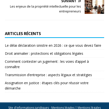
SUIVANT
Les enjeux de la propriété intellectuelle pour les
entrepreneurs
ARTICLES RÉCENTS
Le délai déclaration sinistre en 2026 : ce que vous devez faire
Droit animalier : protections et obligations légales
Comment contester un jugement : les voies d’appel à
connaître
Transmission d’entreprise : aspects légaux et stratégies
Assignation en justice : étapes clés pour réussir votre
démarche
Site d'informations juridiques - Mentions légales
|
Mentions légales