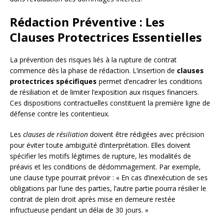
Rédaction Préventive : Les
Clauses Protectrices Essentielles
La prévention des risques liés à la rupture de contrat
commence dès la phase de rédaction. L’insertion de
clauses
protectrices spécifiques
permet d’encadrer les conditions
de résiliation et de limiter l’exposition aux risques financiers.
Ces dispositions contractuelles constituent la première ligne de
défense contre les contentieux.
Les
clauses de résiliation
doivent être rédigées avec précision
pour éviter toute ambiguïté d’interprétation. Elles doivent
spécifier les motifs légitimes de rupture, les modalités de
préavis et les conditions de dédommagement. Par exemple,
une clause type pourrait prévoir : « En cas d’inexécution de ses
obligations par l’une des parties, l’autre partie pourra résilier le
contrat de plein droit après mise en demeure restée
infructueuse pendant un délai de 30 jours. »