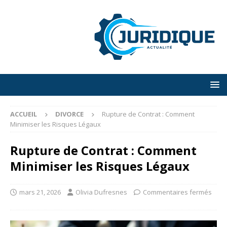
ACCUEIL
DIVORCE
Rupture de Contrat : Comment
Minimiser les Risques Légaux
Rupture de Contrat : Comment
Minimiser les Risques Légaux
mars 21, 2026
Olivia Dufresnes
Commentaires fermés