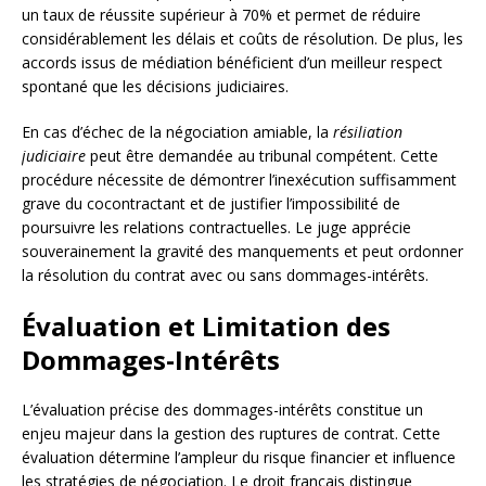
un taux de réussite supérieur à 70% et permet de réduire
considérablement les délais et coûts de résolution. De plus, les
accords issus de médiation bénéficient d’un meilleur respect
spontané que les décisions judiciaires.
En cas d’échec de la négociation amiable, la
résiliation
judiciaire
peut être demandée au tribunal compétent. Cette
procédure nécessite de démontrer l’inexécution suffisamment
grave du cocontractant et de justifier l’impossibilité de
poursuivre les relations contractuelles. Le juge apprécie
souverainement la gravité des manquements et peut ordonner
la résolution du contrat avec ou sans dommages-intérêts.
Évaluation et Limitation des
Dommages-Intérêts
L’évaluation précise des dommages-intérêts constitue un
enjeu majeur dans la gestion des ruptures de contrat. Cette
évaluation détermine l’ampleur du risque financier et influence
les stratégies de négociation. Le droit français distingue