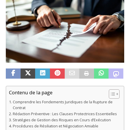
Contenu de la page
Comprendre les Fondements Juridiques de la Rupture de
Contrat
Rédaction Préventive : Les Clauses Protectrices Essentielles
Stratégies de Gestion des Risques en Cours d’Exécution
Procédures de Résiliation et Négociation Amiable