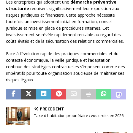
Les entreprises qui adoptent une
démarche préventive
structurée
réduisent significativement leur exposition aux
risques juridiques et financiers. Cette approche nécessite
toutefois un investissement initial en formation, conseil
juridique et mise en place de procédures internes. Cet
investissement se révèle rapidement rentable au regard des
coûts évités et de la sécurisation des relations commerciales.
Face à l’évolution rapide des pratiques commerciales et du
contexte économique, la veille juridique et l’adaptation
continue des stratégies contractuelles s’imposent comme des
impératifs pour toute organisation soucieuse de maîtriser ses
risques légaux.
PRÉCÉDENT
Taxe d habitation propriétaire : vos droits en 2026