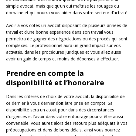
simple avocat, mais quelqu’un qui maîtrise les rouages du
domaine et qui pourra vous aider dans votre secteur d’activité.
Avoir à vos côtés un avocat disposant de plusieurs années de
travail et d’une bonne expérience dans son travail vous
permettra de gagner des négociations ou des procès qui sont
complexes. Le professionnel aura un grand impact sur vos
activités, dans les procédures juridiques et vous allez aussi
avoir un gain de temps et moins de dépenses à effectuer.
Prendre en compte la
disponibilité et l’honoraire
Dans les critères de choix de votre avocat, la disponibilité de
ce dernier à vous dernier doit être prise en compte. Sa
disponibilité sera un atout pour dans des circonstances
d’urgences et l’avoir dans votre entourage pourra être aussi
convenable. Vous aurez alors des retours plus adéquats à vos
préoccupations et dans de bons délais, ainsi vous pourrez