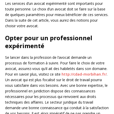
Les services d’un avocat expérimenté sont importants pour
toute personne. Le choix d’un avocat doit se faire sur la base
de quelques paramètres pour mieux bénéficier de ces services.
Dans la suite de cet article, vous aurez des notions pour
choisir votre avocat.
Opter pour un professionnel
expérimenté
Se lancer dans la profession de l’avocat demande un
processus de formation à suivre. Pour faire le choix de votre
avocat, assurez-vous qu’il ait des habiletés dans son domaine.
Pour en savoir plus, visitez ce site
http://cdad-morbihan.fr/
.
Un avocat qui est plus focalisé sur le droit de travail pourra
vous satisfaire dans vos besoins. Avec une bonne expertise, le
professionnel en juridiction dispose des connaissances
nécessaires pour les processus qui renvoient aux droits
techniques des affaires. Le secteur juridique du travail
demande une bonne connaissance qui conduit à la satisfaction
de vos besoins. Il est alors impératif de ne pas prendre un