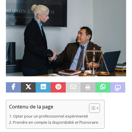
Contenu de la page
Opter pour un professionnel expérimenté
Prendre en compte la disponibilité et l’honoraire