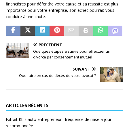
financières pour défendre votre cause et sa réussite est plus
importante pour votre entreprise, son échec pourrait vous
conduire à une chute.
PRÉCÉDENT
Quelques étapes à suivre pour effectuer un
divorce par consentement mutuel
SUIVANT
Que faire en cas de décès de votre avocat ?
ARTICLES RÉCENTS
Extrait Kbis auto entrepreneur : fréquence de mise à jour
recommandée