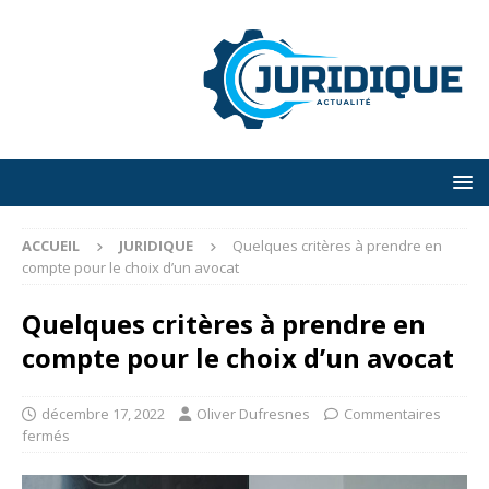
ACCUEIL
JURIDIQUE
Quelques critères à prendre en
compte pour le choix d’un avocat
Quelques critères à prendre en
compte pour le choix d’un avocat
décembre 17, 2022
Oliver Dufresnes
Commentaires
fermés