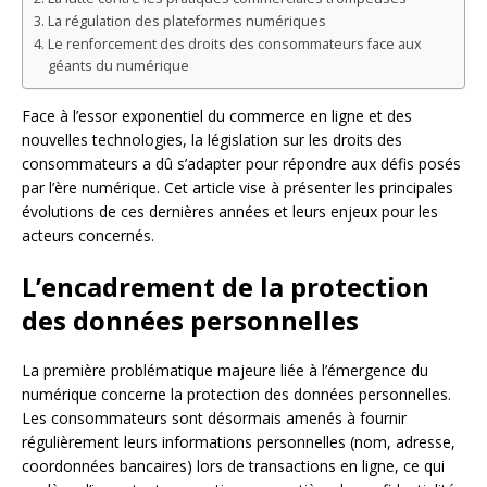
La régulation des plateformes numériques
Le renforcement des droits des consommateurs face aux
géants du numérique
Face à l’essor exponentiel du commerce en ligne et des
nouvelles technologies, la législation sur les droits des
consommateurs a dû s’adapter pour répondre aux défis posés
par l’ère numérique. Cet article vise à présenter les principales
évolutions de ces dernières années et leurs enjeux pour les
acteurs concernés.
L’encadrement de la protection
des données personnelles
La première problématique majeure liée à l’émergence du
numérique concerne la protection des données personnelles.
Les consommateurs sont désormais amenés à fournir
régulièrement leurs informations personnelles (nom, adresse,
coordonnées bancaires) lors de transactions en ligne, ce qui