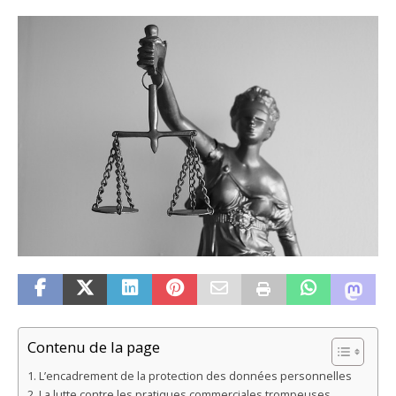
Contenu de la page
L’encadrement de la protection des données personnelles
La lutte contre les pratiques commerciales trompeuses