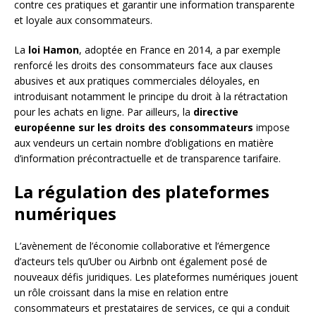
contre ces pratiques et garantir une information transparente
et loyale aux consommateurs.
La
loi Hamon
, adoptée en France en 2014, a par exemple
renforcé les droits des consommateurs face aux clauses
abusives et aux pratiques commerciales déloyales, en
introduisant notamment le principe du droit à la rétractation
pour les achats en ligne. Par ailleurs, la
directive
européenne sur les droits des consommateurs
impose
aux vendeurs un certain nombre d’obligations en matière
d’information précontractuelle et de transparence tarifaire.
La régulation des plateformes
numériques
L’avènement de l’économie collaborative et l’émergence
d’acteurs tels qu’Uber ou Airbnb ont également posé de
nouveaux défis juridiques. Les plateformes numériques jouent
un rôle croissant dans la mise en relation entre
consommateurs et prestataires de services, ce qui a conduit