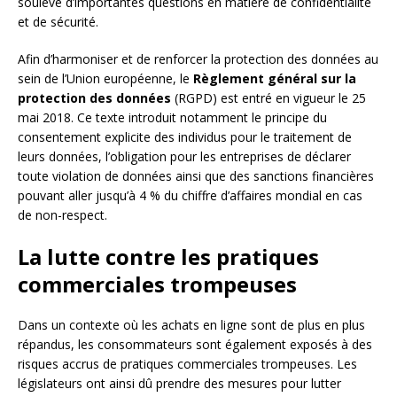
soulève d’importantes questions en matière de confidentialité
et de sécurité.
Afin d’harmoniser et de renforcer la protection des données au
sein de l’Union européenne, le
Règlement général sur la
protection des données
(RGPD) est entré en vigueur le 25
mai 2018. Ce texte introduit notamment le principe du
consentement explicite des individus pour le traitement de
leurs données, l’obligation pour les entreprises de déclarer
toute violation de données ainsi que des sanctions financières
pouvant aller jusqu’à 4 % du chiffre d’affaires mondial en cas
de non-respect.
La lutte contre les pratiques
commerciales trompeuses
Dans un contexte où les achats en ligne sont de plus en plus
répandus, les consommateurs sont également exposés à des
risques accrus de pratiques commerciales trompeuses. Les
législateurs ont ainsi dû prendre des mesures pour lutter