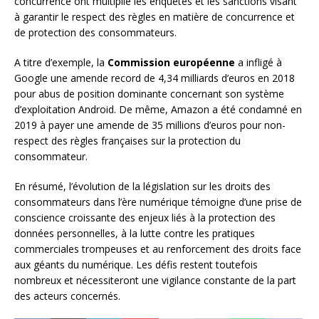
concurrence ont multiplié les enquêtes et les sanctions visant
à garantir le respect des règles en matière de concurrence et
de protection des consommateurs.
A titre d’exemple, la
Commission européenne
a infligé à
Google une amende record de 4,34 milliards d’euros en 2018
pour abus de position dominante concernant son système
d’exploitation Android. De même, Amazon a été condamné en
2019 à payer une amende de 35 millions d’euros pour non-
respect des règles françaises sur la protection du
consommateur.
En résumé, l’évolution de la législation sur les droits des
consommateurs dans l’ère numérique témoigne d’une prise de
conscience croissante des enjeux liés à la protection des
données personnelles, à la lutte contre les pratiques
commerciales trompeuses et au renforcement des droits face
aux géants du numérique. Les défis restent toutefois
nombreux et nécessiteront une vigilance constante de la part
des acteurs concernés.