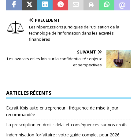
PRÉCÉDENT
Les répercussions juridiques de l’utilisation de la
technologie de l’information dans les activités
financières
SUIVANT
Les avocats et les lois sur la confidentialité : enjeux
et perspectives
ARTICLES RÉCENTS
Extrait Kbis auto entrepreneur : fréquence de mise à jour
recommandée
La prescription en droit : délai et conséquences sur vos droits
Indemnisation forfaitaire : votre guide complet pour 2026