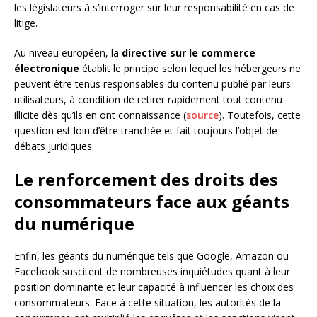
les législateurs à s’interroger sur leur responsabilité en cas de
litige.
Au niveau européen, la
directive sur le commerce
électronique
établit le principe selon lequel les hébergeurs ne
peuvent être tenus responsables du contenu publié par leurs
utilisateurs, à condition de retirer rapidement tout contenu
illicite dès qu’ils en ont connaissance (
source
). Toutefois, cette
question est loin d’être tranchée et fait toujours l’objet de
débats juridiques.
Le renforcement des droits des
consommateurs face aux géants
du numérique
Enfin, les géants du numérique tels que Google, Amazon ou
Facebook suscitent de nombreuses inquiétudes quant à leur
position dominante et leur capacité à influencer les choix des
consommateurs. Face à cette situation, les autorités de la