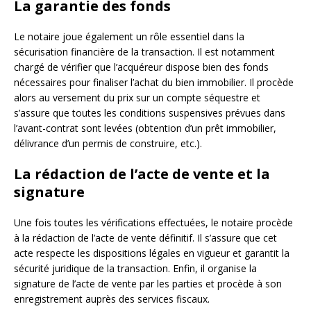
La garantie des fonds
Le notaire joue également un rôle essentiel dans la
sécurisation financière de la transaction. Il est notamment
chargé de vérifier que l’acquéreur dispose bien des fonds
nécessaires pour finaliser l’achat du bien immobilier. Il procède
alors au versement du prix sur un compte séquestre et
s’assure que toutes les conditions suspensives prévues dans
l’avant-contrat sont levées (obtention d’un prêt immobilier,
délivrance d’un permis de construire, etc.).
La rédaction de l’acte de vente et la
signature
Une fois toutes les vérifications effectuées, le notaire procède
à la rédaction de l’acte de vente définitif. Il s’assure que cet
acte respecte les dispositions légales en vigueur et garantit la
sécurité juridique de la transaction. Enfin, il organise la
signature de l’acte de vente par les parties et procède à son
enregistrement auprès des services fiscaux.