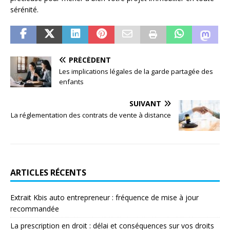
sérénité.
PRÉCÉDENT
Les implications légales de la garde partagée des
enfants
SUIVANT
La réglementation des contrats de vente à distance
ARTICLES RÉCENTS
Extrait Kbis auto entrepreneur : fréquence de mise à jour
recommandée
La prescription en droit : délai et conséquences sur vos droits