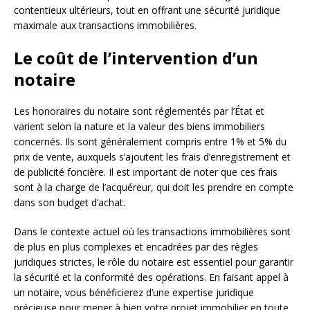
contentieux ultérieurs, tout en offrant une sécurité juridique
maximale aux transactions immobilières.
Le coût de l’intervention d’un
notaire
Les honoraires du notaire sont réglementés par l’État et
varient selon la nature et la valeur des biens immobiliers
concernés. Ils sont généralement compris entre 1% et 5% du
prix de vente, auxquels s’ajoutent les frais d’enregistrement et
de publicité foncière. Il est important de noter que ces frais
sont à la charge de l’acquéreur, qui doit les prendre en compte
dans son budget d’achat.
Dans le contexte actuel où les transactions immobilières sont
de plus en plus complexes et encadrées par des règles
juridiques strictes, le rôle du notaire est essentiel pour garantir
la sécurité et la conformité des opérations. En faisant appel à
un notaire, vous bénéficierez d’une expertise juridique
précieuse pour mener à bien votre projet immobilier en toute