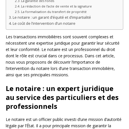
La garantie des fonds
La rédaction de l’acte de vente et la signature
La formalisation du transfert de propriété
Le notaire : un garant d’équité et d’impartialité
Le coût de l’intervention d’un notaire
Les transactions immobilières sont souvent complexes et
nécessitent une expertise juridique pour garantir leur sécurité
et leur conformité. Le notaire est un professionnel du droit
dont le rôle est crucial dans ce processus. Dans cet article,
nous vous proposons de découvrir l’importance de
l’intervention du notaire lors d’une transaction immobilière,
ainsi que ses principales missions.
Le notaire : un expert juridique
au service des particuliers et des
professionnels
Le notaire est un officier public investi d’une mission d’autorité
légale par l’État. Il a pour principale mission de garantir la