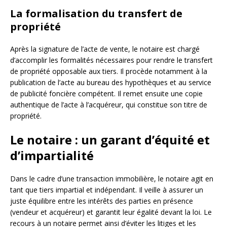
La formalisation du transfert de
propriété
Après la signature de l’acte de vente, le notaire est chargé
d’accomplir les formalités nécessaires pour rendre le transfert
de propriété opposable aux tiers. Il procède notamment à la
publication de l’acte au bureau des hypothèques et au service
de publicité foncière compétent. Il remet ensuite une copie
authentique de l’acte à l’acquéreur, qui constitue son titre de
propriété.
Le notaire : un garant d’équité et
d’impartialité
Dans le cadre d’une transaction immobilière, le notaire agit en
tant que tiers impartial et indépendant. Il veille à assurer un
juste équilibre entre les intérêts des parties en présence
(vendeur et acquéreur) et garantit leur égalité devant la loi. Le
recours à un notaire permet ainsi d’éviter les litiges et les