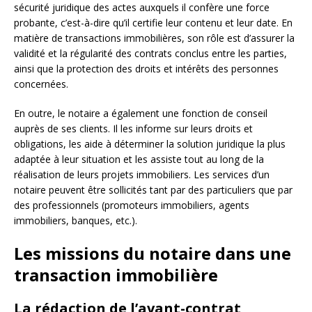
sécurité juridique des actes auxquels il confère une force
probante, c’est-à-dire qu’il certifie leur contenu et leur date. En
matière de transactions immobilières, son rôle est d’assurer la
validité et la régularité des contrats conclus entre les parties,
ainsi que la protection des droits et intérêts des personnes
concernées.
En outre, le notaire a également une fonction de conseil
auprès de ses clients. Il les informe sur leurs droits et
obligations, les aide à déterminer la solution juridique la plus
adaptée à leur situation et les assiste tout au long de la
réalisation de leurs projets immobiliers. Les services d’un
notaire peuvent être sollicités tant par des particuliers que par
des professionnels (promoteurs immobiliers, agents
immobiliers, banques, etc.).
Les missions du notaire dans une
transaction immobilière
La rédaction de l’avant-contrat