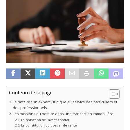
Contenu de la page
Le notaire : un expert juridique au service des particuliers et
des professionnels
Les missions du notaire dans une transaction immobilière
La rédaction de l’avant-contrat
La constitution du dossier de vente