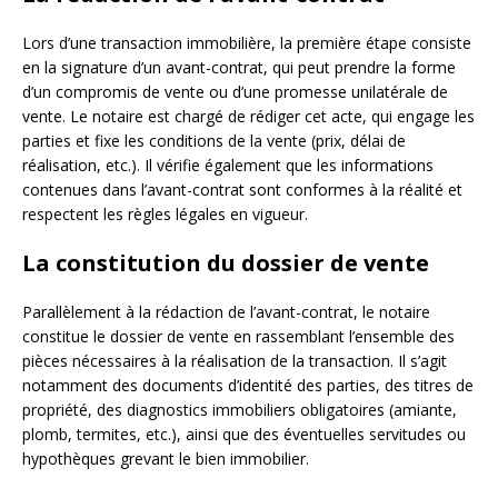
Lors d’une transaction immobilière, la première étape consiste
en la signature d’un avant-contrat, qui peut prendre la forme
d’un compromis de vente ou d’une promesse unilatérale de
vente. Le notaire est chargé de rédiger cet acte, qui engage les
parties et fixe les conditions de la vente (prix, délai de
réalisation, etc.). Il vérifie également que les informations
contenues dans l’avant-contrat sont conformes à la réalité et
respectent les règles légales en vigueur.
La constitution du dossier de vente
Parallèlement à la rédaction de l’avant-contrat, le notaire
constitue le dossier de vente en rassemblant l’ensemble des
pièces nécessaires à la réalisation de la transaction. Il s’agit
notamment des documents d’identité des parties, des titres de
propriété, des diagnostics immobiliers obligatoires (amiante,
plomb, termites, etc.), ainsi que des éventuelles servitudes ou
hypothèques grevant le bien immobilier.