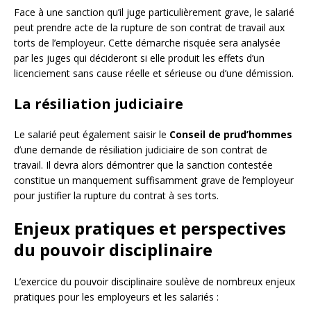
Face à une sanction qu’il juge particulièrement grave, le salarié
peut prendre acte de la rupture de son contrat de travail aux
torts de l’employeur. Cette démarche risquée sera analysée
par les juges qui décideront si elle produit les effets d’un
licenciement sans cause réelle et sérieuse ou d’une démission.
La résiliation judiciaire
Le salarié peut également saisir le
Conseil de prud’hommes
d’une demande de résiliation judiciaire de son contrat de
travail. Il devra alors démontrer que la sanction contestée
constitue un manquement suffisamment grave de l’employeur
pour justifier la rupture du contrat à ses torts.
Enjeux pratiques et perspectives
du pouvoir disciplinaire
L’exercice du pouvoir disciplinaire soulève de nombreux enjeux
pratiques pour les employeurs et les salariés :