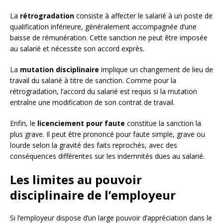
La
rétrogradation
consiste à affecter le salarié à un poste de
qualification inférieure, généralement accompagnée d’une
baisse de rémunération. Cette sanction ne peut être imposée
au salarié et nécessite son accord exprès.
La
mutation disciplinaire
implique un changement de lieu de
travail du salarié à titre de sanction. Comme pour la
rétrogradation, l’accord du salarié est requis si la mutation
entraîne une modification de son contrat de travail.
Enfin, le
licenciement pour faute
constitue la sanction la
plus grave. Il peut être prononcé pour faute simple, grave ou
lourde selon la gravité des faits reprochés, avec des
conséquences différentes sur les indemnités dues au salarié.
Les limites au pouvoir
disciplinaire de l’employeur
Si l’employeur dispose d’un large pouvoir d’appréciation dans le