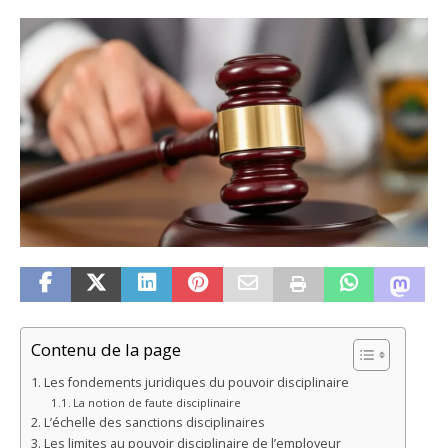
Contenu de la page
Les fondements juridiques du pouvoir disciplinaire
La notion de faute disciplinaire
L’échelle des sanctions disciplinaires
Les limites au pouvoir disciplinaire de l’employeur