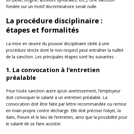
fondée sur un motif discriminatoire serait nulle.
La procédure disciplinaire :
étapes et formalités
La mise en œuvre du pouvoir disciplinaire obéit à une
procédure stricte dont le non-respect peut entraîner la nullité
de la sanction. Les principales étapes sont les suivantes :
1. La convocation à l’entretien
préalable
Pour toute sanction autre qu’un avertissement, l’employeur
doit convoquer le salarié à un entretien préalable. La
convocation doit être faite par lettre recommandée ou remise
en main propre contre décharge. Elle doit préciser l’objet, la
date, l’heure et le lieu de l’entretien, ainsi que la possibilité pour
le salarié de se faire assister.