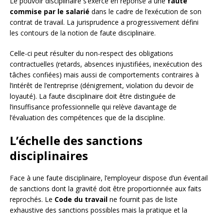
Le pouvoir disciplinaire s’exerce en réponse à une
faute
commise par le salarié
dans le cadre de l’exécution de son
contrat de travail. La jurisprudence a progressivement défini
les contours de la notion de faute disciplinaire.
Celle-ci peut résulter du non-respect des obligations
contractuelles (retards, absences injustifiées, inexécution des
tâches confiées) mais aussi de comportements contraires à
l’intérêt de l’entreprise (dénigrement, violation du devoir de
loyauté). La faute disciplinaire doit être distinguée de
l’insuffisance professionnelle qui relève davantage de
l’évaluation des compétences que de la discipline.
L’échelle des sanctions
disciplinaires
Face à une faute disciplinaire, l’employeur dispose d’un éventail
de sanctions dont la gravité doit être proportionnée aux faits
reprochés. Le
Code du travail
ne fournit pas de liste
exhaustive des sanctions possibles mais la pratique et la