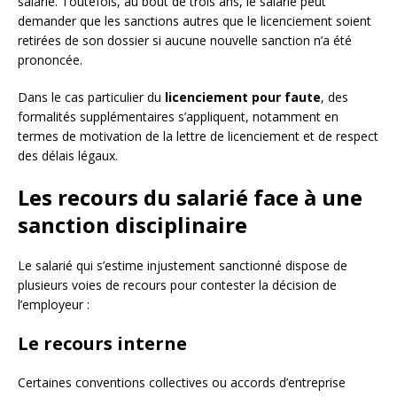
salarié. Toutefois, au bout de trois ans, le salarié peut
demander que les sanctions autres que le licenciement soient
retirées de son dossier si aucune nouvelle sanction n’a été
prononcée.
Dans le cas particulier du
licenciement pour faute
, des
formalités supplémentaires s’appliquent, notamment en
termes de motivation de la lettre de licenciement et de respect
des délais légaux.
Les recours du salarié face à une
sanction disciplinaire
Le salarié qui s’estime injustement sanctionné dispose de
plusieurs voies de recours pour contester la décision de
l’employeur :
Le recours interne
Certaines conventions collectives ou accords d’entreprise