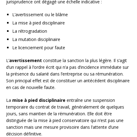
jurisprudence ont dégagé une échelle indicative :
L’avertissement ou le blâme
La mise à pied disciplinaire
La rétrogradation
La mutation disciplinaire
Le licenciement pour faute
L’
avertissement
constitue la sanction la plus légère. Il s’agit
d’un rappel à l’ordre écrit qui n’a pas d’incidence immédiate sur
la présence du salarié dans l’entreprise ou sa rémunération.
Son principal effet est de constituer un antécédent disciplinaire
en cas de nouvelle faute.
La
mise à pied disciplinaire
entraîne une suspension
temporaire du contrat de travail, généralement de quelques
jours, sans maintien de la rémunération. Elle doit être
distinguée de la mise à pied conservatoire qui n’est pas une
sanction mais une mesure provisoire dans l’attente d’une
décision définitive.