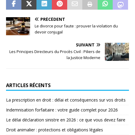
PRÉCÉDENT
Le divorce pour faute : prouver la violation du
devoir conjugal
SUIVANT
Les Principes Directeurs du Procès Civil : Piliers de
la Justice Moderne
ARTICLES RÉCENTS
La prescription en droit : délai et conséquences sur vos droits
Indemnisation forfaitaire : votre guide complet pour 2026
Le délai déclaration sinistre en 2026 : ce que vous devez faire
Droit animalier : protections et obligations légales