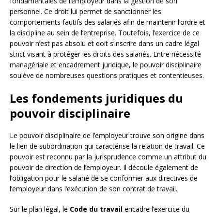
fondamentales de l’employeur dans la gestion de son
personnel. Ce droit lui permet de sanctionner les
comportements fautifs des salariés afin de maintenir l’ordre et
la discipline au sein de l’entreprise. Toutefois, l’exercice de ce
pouvoir n’est pas absolu et doit s’inscrire dans un cadre légal
strict visant à protéger les droits des salariés. Entre nécessité
managériale et encadrement juridique, le pouvoir disciplinaire
soulève de nombreuses questions pratiques et contentieuses.
Les fondements juridiques du
pouvoir disciplinaire
Le pouvoir disciplinaire de l’employeur trouve son origine dans
le lien de subordination qui caractérise la relation de travail. Ce
pouvoir est reconnu par la jurisprudence comme un attribut du
pouvoir de direction de l’employeur. Il découle également de
l’obligation pour le salarié de se conformer aux directives de
l’employeur dans l’exécution de son contrat de travail.
Sur le plan légal, le
Code du travail
encadre l’exercice du