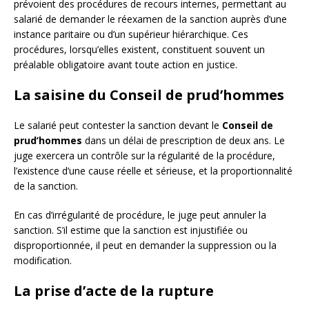
prévoient des procédures de recours internes, permettant au
salarié de demander le réexamen de la sanction auprès d’une
instance paritaire ou d’un supérieur hiérarchique. Ces
procédures, lorsqu’elles existent, constituent souvent un
préalable obligatoire avant toute action en justice.
La saisine du Conseil de prud’hommes
Le salarié peut contester la sanction devant le
Conseil de
prud’hommes
dans un délai de prescription de deux ans. Le
juge exercera un contrôle sur la régularité de la procédure,
l’existence d’une cause réelle et sérieuse, et la proportionnalité
de la sanction.
En cas d’irrégularité de procédure, le juge peut annuler la
sanction. S’il estime que la sanction est injustifiée ou
disproportionnée, il peut en demander la suppression ou la
modification.
La prise d’acte de la rupture