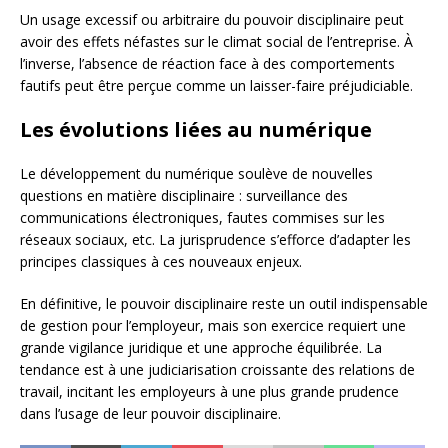
Un usage excessif ou arbitraire du pouvoir disciplinaire peut
avoir des effets néfastes sur le climat social de l’entreprise. À
l’inverse, l’absence de réaction face à des comportements
fautifs peut être perçue comme un laisser-faire préjudiciable.
Les évolutions liées au numérique
Le développement du numérique soulève de nouvelles
questions en matière disciplinaire : surveillance des
communications électroniques, fautes commises sur les
réseaux sociaux, etc. La jurisprudence s’efforce d’adapter les
principes classiques à ces nouveaux enjeux.
En définitive, le pouvoir disciplinaire reste un outil indispensable
de gestion pour l’employeur, mais son exercice requiert une
grande vigilance juridique et une approche équilibrée. La
tendance est à une judiciarisation croissante des relations de
travail, incitant les employeurs à une plus grande prudence
dans l’usage de leur pouvoir disciplinaire.