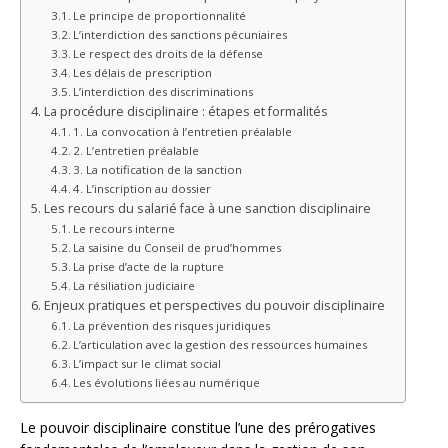
Le principe de proportionnalité
L’interdiction des sanctions pécuniaires
Le respect des droits de la défense
Les délais de prescription
L’interdiction des discriminations
La procédure disciplinaire : étapes et formalités
1. La convocation à l’entretien préalable
2. L’entretien préalable
3. La notification de la sanction
4. L’inscription au dossier
Les recours du salarié face à une sanction disciplinaire
Le recours interne
La saisine du Conseil de prud’hommes
La prise d’acte de la rupture
La résiliation judiciaire
Enjeux pratiques et perspectives du pouvoir disciplinaire
La prévention des risques juridiques
L’articulation avec la gestion des ressources humaines
L’impact sur le climat social
Les évolutions liées au numérique
Le pouvoir disciplinaire constitue l’une des prérogatives