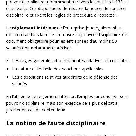
pouvoir disciplinaire, notamment à travers les articles L.1331-1
et suivants. Ces dispositions définissent la notion de sanction
disciplinaire et fixent les règles de procédure à respecter.
Le
règlement intérieur
de l’entreprise joue également un
rôle central dans la mise en œuvre du pouvoir disciplinaire. Ce
document obligatoire pour les entreprises d’au moins 50
salariés doit notamment préciser :
Les règles générales et permanentes relatives à la discipline
La nature et l’échelle des sanctions applicables
Les dispositions relatives aux droits de la défense des
salariés
En l’absence de règlement intérieur, l’employeur conserve son
pouvoir disciplinaire mais son exercice sera plus délicat à
justifier en cas de contentieux.
La notion de faute disciplinaire