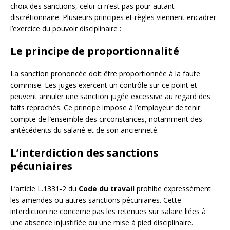
choix des sanctions, celui-ci n’est pas pour autant
discrétionnaire. Plusieurs principes et règles viennent encadrer
l’exercice du pouvoir disciplinaire :
Le principe de proportionnalité
La sanction prononcée doit être proportionnée à la faute
commise. Les juges exercent un contrôle sur ce point et
peuvent annuler une sanction jugée excessive au regard des
faits reprochés. Ce principe impose à l’employeur de tenir
compte de l’ensemble des circonstances, notamment des
antécédents du salarié et de son ancienneté.
L’interdiction des sanctions
pécuniaires
L’article L.1331-2 du
Code du travail
prohibe expressément
les amendes ou autres sanctions pécuniaires. Cette
interdiction ne concerne pas les retenues sur salaire liées à
une absence injustifiée ou une mise à pied disciplinaire.