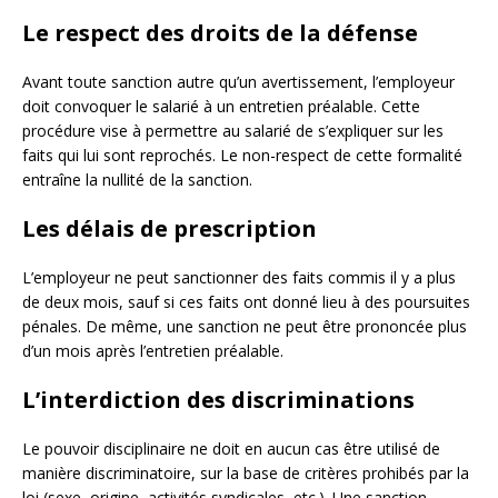
Le respect des droits de la défense
Avant toute sanction autre qu’un avertissement, l’employeur
doit convoquer le salarié à un entretien préalable. Cette
procédure vise à permettre au salarié de s’expliquer sur les
faits qui lui sont reprochés. Le non-respect de cette formalité
entraîne la nullité de la sanction.
Les délais de prescription
L’employeur ne peut sanctionner des faits commis il y a plus
de deux mois, sauf si ces faits ont donné lieu à des poursuites
pénales. De même, une sanction ne peut être prononcée plus
d’un mois après l’entretien préalable.
L’interdiction des discriminations
Le pouvoir disciplinaire ne doit en aucun cas être utilisé de
manière discriminatoire, sur la base de critères prohibés par la
loi (sexe, origine, activités syndicales, etc.). Une sanction