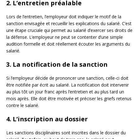
2. L’entretien préalable
Lors de l’entretien, l’employeur doit indiquer le motif de la
sanction envisagée et recueillir les explications du salarié. C’est
une étape cruciale qui permet au salarié d’exercer ses droits de
la défense. L’employeur ne peut se contenter d’une simple
audition formelle et doit réellement écouter les arguments du
salarié.
3. La notification de la sanction
Si l’employeur décide de prononcer une sanction, celle-ci doit
être notifiée par écrit au salarié. La notification doit intervenir
au plus tôt un jour franc après l’entretien et au plus tard un
mois après. Elle doit être motivée et préciser les griefs retenus
contre le salarié.
4. L’inscription au dossier
Les sanctions disciplinaires sont inscrites dans le dossier du