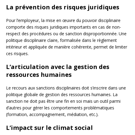
La prévention des risques juridiques
Pour l’employeur, la mise en œuvre du pouvoir disciplinaire
comporte des risques juridiques importants en cas de non-
respect des procédures ou de sanction disproportionnée. Une
politique disciplinaire claire, formalisée dans le règlement
intérieur et appliquée de manière cohérente, permet de limiter
ces risques.
L’articulation avec la gestion des
ressources humaines
Le recours aux sanctions disciplinaires doit s’inscrire dans une
politique globale de gestion des ressources humaines. La
sanction ne doit pas être une fin en soi mais un outil parmi
d’autres pour gérer les comportements problématiques
(formation, accompagnement, médiation, etc.).
L’impact sur le climat social