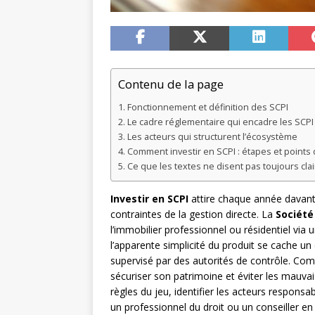
Contenu de la page
Fonctionnement et définition des SCPI
Le cadre réglementaire qui encadre les SCPI
Les acteurs qui structurent l’écosystème
Comment investir en SCPI : étapes et points 
Ce que les textes ne disent pas toujours cla
Investir en SCPI
attire chaque année davant
contraintes de la gestion directe. La
Société
l’immobilier professionnel ou résidentiel via 
l’apparente simplicité du produit se cache un 
supervisé par des autorités de contrôle. Comp
sécuriser son patrimoine et éviter les mauvais
règles du jeu, identifier les acteurs responsab
un professionnel du droit ou un conseiller e