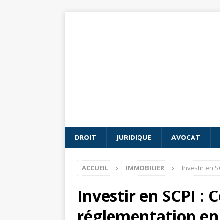
DROIT
JURIDIQUE
AVOCAT
ACCUEIL
IMMOBILIER
Investir en 
Investir en SCPI :
réglementation en