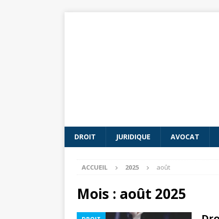
DROIT
JURIDIQUE
AVOCAT
ACCUEIL
2025
août
Mois :
août 2025
Dro