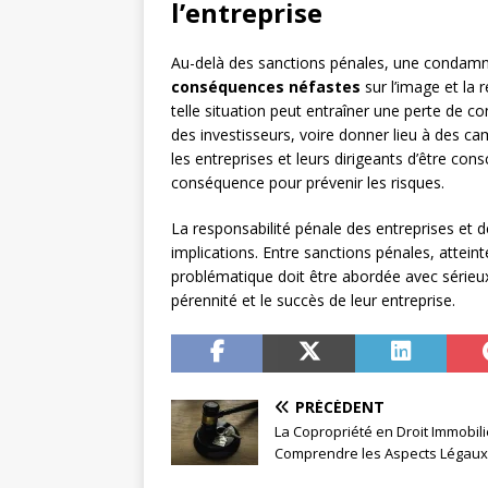
l’entreprise
Au-delà des sanctions pénales, une condamna
conséquences néfastes
sur l’image et la r
telle situation peut entraîner une perte de co
des investisseurs, voire donner lieu à des c
les entreprises et leurs dirigeants d’être cons
conséquence pour prévenir les risques.
La responsabilité pénale des entreprises et d
implications. Entre sanctions pénales, atteint
problématique doit être abordée avec sérieux 
pérennité et le succès de leur entreprise.
PRÉCÉDENT
La Copropriété en Droit Immobilie
Comprendre les Aspects Légaux