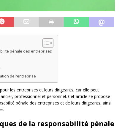
bilité pénale des entreprises
l
ation de l’entreprise
our les entreprises et leurs dirigeants, car elle peut
nancier, professionnel et personnel. Cet article se propose
sabilité pénale des entreprises et de leurs dirigeants, ainsi
er.
ques de la responsabilité pénale