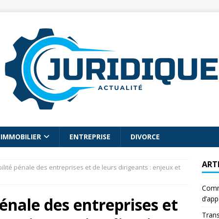
IMMOBILIER
ENTREPRISE
DIVORCE
ART
lité pénale des entreprises et de leurs dirigeants : enjeux et
Comme
énale des entreprises et
d’app
Trans