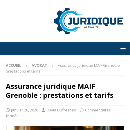
ACCUEIL
AVOCAT
Assurance juridique MAIF Grenoble :
prestations et tarifs
Assurance juridique MAIF
Grenoble : prestations et tarifs
janvier 28, 2026
Olivia Dufresnes
Commentaires
fermés