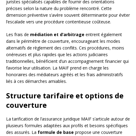
juristes spécialisés capables de fournir des orientations
précises selon la nature du problème rencontré. Cette
dimension préventive s’avère souvent déterminante pour éviter
l’escalade vers une procédure contentieuse coûteuse.
Les frais de
médiation et d’arbitrage
entrent également
dans le périmètre de couverture, encourageant les modes
alternatifs de règlement des conflits. Ces procédures, moins
onéreuses et plus rapides que les actions judiciaires
traditionnelles, bénéficient d’un accompagnement financier qui
favorise leur utilisation. La MAIF prend en charge les
honoraires des médiateurs agréés et les frais administratifs
liés à ces démarches amiables.
Structure tarifaire et options de
couverture
La tarification de l’assurance juridique MAIF s’articule autour de
plusieurs formules adaptées aux profils et besoins spécifiques
des assurés. La
formule de base
propose une couverture