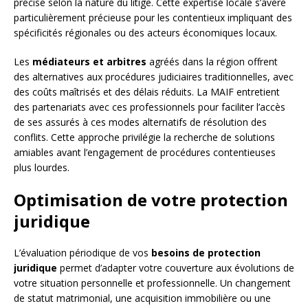
précise selon la nature du litige. Cette expertise locale s’avère
particulièrement précieuse pour les contentieux impliquant des
spécificités régionales ou des acteurs économiques locaux.
Les
médiateurs et arbitres
agréés dans la région offrent
des alternatives aux procédures judiciaires traditionnelles, avec
des coûts maîtrisés et des délais réduits. La MAIF entretient
des partenariats avec ces professionnels pour faciliter l’accès
de ses assurés à ces modes alternatifs de résolution des
conflits. Cette approche privilégie la recherche de solutions
amiables avant l’engagement de procédures contentieuses
plus lourdes.
Optimisation de votre protection
juridique
L’évaluation périodique de vos
besoins de protection
juridique
permet d’adapter votre couverture aux évolutions de
votre situation personnelle et professionnelle. Un changement
de statut matrimonial, une acquisition immobilière ou une