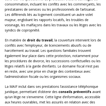
consommation, incluant les conflits avec les commerçants, les
prestataires de services ou les professionnels de l’artisanat.
Les différends liés au logement constituent un autre volet
majeur, englobant les rapports locatifs, les troubles de
voisinage, les malfaçons dans les travaux ou les litiges avec les
syndics de copropriété.
En matière de
droit du travail
, la couverture intervient lors de
conflits avec l’employeur, de licenciements abusifs ou de
harcèlement au travail. Les questions familiales trouvent
également leur place dans cette protection, notamment pour
les procédures de divorce, les successions conflictuelles ou les
litiges relatifs à la garde d’enfants. Le domaine fiscal n’est pas
en reste, avec une prise en charge des contentieux avec
l’administration fiscale ou les organismes sociaux.
La MAIF inclut dans ses prestations l’assistance téléphonique
juridique, permettant d’obtenir des
conseils préventifs
avant
qu’un litige ne s’envenime. Cette ligne d’information, accessible
aux heures ouvrables, met les assurés en relation avec des