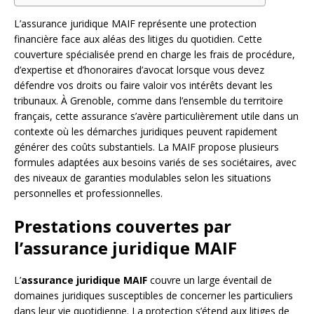
L’assurance juridique MAIF représente une protection
financière face aux aléas des litiges du quotidien. Cette
couverture spécialisée prend en charge les frais de procédure,
d’expertise et d’honoraires d’avocat lorsque vous devez
défendre vos droits ou faire valoir vos intérêts devant les
tribunaux. À Grenoble, comme dans l’ensemble du territoire
français, cette assurance s’avère particulièrement utile dans un
contexte où les démarches juridiques peuvent rapidement
générer des coûts substantiels. La MAIF propose plusieurs
formules adaptées aux besoins variés de ses sociétaires, avec
des niveaux de garanties modulables selon les situations
personnelles et professionnelles.
Prestations couvertes par
l’assurance juridique MAIF
L’
assurance juridique MAIF
couvre un large éventail de
domaines juridiques susceptibles de concerner les particuliers
dans leur vie quotidienne. La protection s’étend aux litiges de