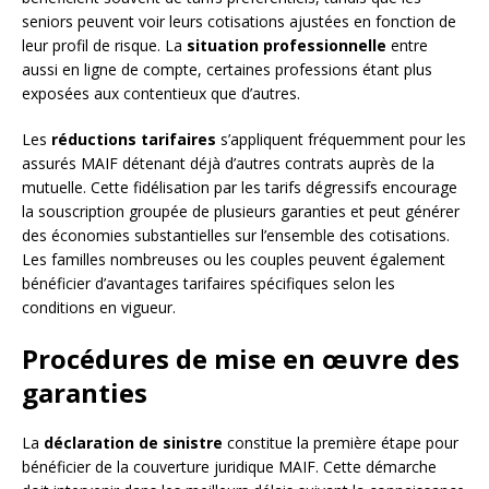
seniors peuvent voir leurs cotisations ajustées en fonction de
leur profil de risque. La
situation professionnelle
entre
aussi en ligne de compte, certaines professions étant plus
exposées aux contentieux que d’autres.
Les
réductions tarifaires
s’appliquent fréquemment pour les
assurés MAIF détenant déjà d’autres contrats auprès de la
mutuelle. Cette fidélisation par les tarifs dégressifs encourage
la souscription groupée de plusieurs garanties et peut générer
des économies substantielles sur l’ensemble des cotisations.
Les familles nombreuses ou les couples peuvent également
bénéficier d’avantages tarifaires spécifiques selon les
conditions en vigueur.
Procédures de mise en œuvre des
garanties
La
déclaration de sinistre
constitue la première étape pour
bénéficier de la couverture juridique MAIF. Cette démarche