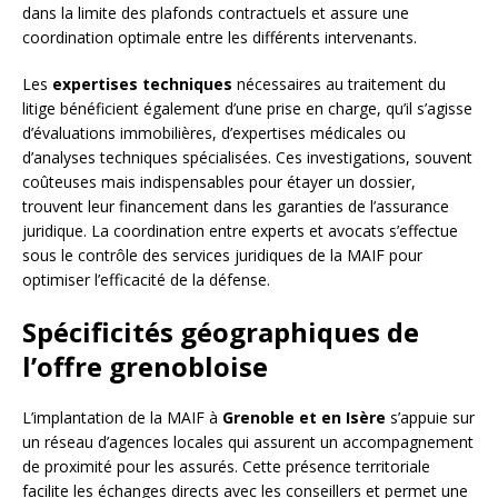
dans la limite des plafonds contractuels et assure une
coordination optimale entre les différents intervenants.
Les
expertises techniques
nécessaires au traitement du
litige bénéficient également d’une prise en charge, qu’il s’agisse
d’évaluations immobilières, d’expertises médicales ou
d’analyses techniques spécialisées. Ces investigations, souvent
coûteuses mais indispensables pour étayer un dossier,
trouvent leur financement dans les garanties de l’assurance
juridique. La coordination entre experts et avocats s’effectue
sous le contrôle des services juridiques de la MAIF pour
optimiser l’efficacité de la défense.
Spécificités géographiques de
l’offre grenobloise
L’implantation de la MAIF à
Grenoble et en Isère
s’appuie sur
un réseau d’agences locales qui assurent un accompagnement
de proximité pour les assurés. Cette présence territoriale
facilite les échanges directs avec les conseillers et permet une