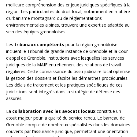
meilleure compréhension des enjeux juridiques spécifiques à la
région. Les particularités du droit local, notamment en matière
d’urbanisme montagnard ou de réglementations
environnementales alpines, trouvent une expertise adaptée au
sein des équipes grenobloises.
Les
tribunaux compétents
pour la région grenobloise
incluent le Tribunal de grande instance de Grenoble et la Cour
d’appel de Grenoble, institutions avec lesquelles les services
juridiques de la MAIF entretiennent des relations de travail
régulières. Cette connaissance du tissu judiciaire local optimise
la gestion des dossiers et facilite les démarches procédurales.
Les délais de traitement et les pratiques spécifiques de ces
juridictions sont intégrés dans la stratégie de défense des
assurés.
La
collaboration avec les avocats locaux
constitue un
atout majeur pour la qualité du service rendu. Le barreau de
Grenoble compte de nombreux spécialistes dans les domaines
couverts par l’assurance juridique, permettant une orientation