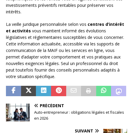
investissements préventifs rentables pour préserver vos
intérêts.
La veille juridique personnalisée selon vos
centres d’intérêt
et activités
vous maintient informé des évolutions
législatives et réglementaires susceptibles de vous concerner.
Cette information actualisée, accessible via les supports de
communication de la MAIF ou les services en ligne, vous
permet d’adapter votre comportement et vos pratiques aux
nouvelles exigences légales. Seul un professionnel du droit
peut toutefois fournir des conseils personnalisés adaptés à
votre situation spécifique.
PRÉCÉDENT
Auto-entrepreneur : obligations légales et fiscales
en 2026
SUIVANT