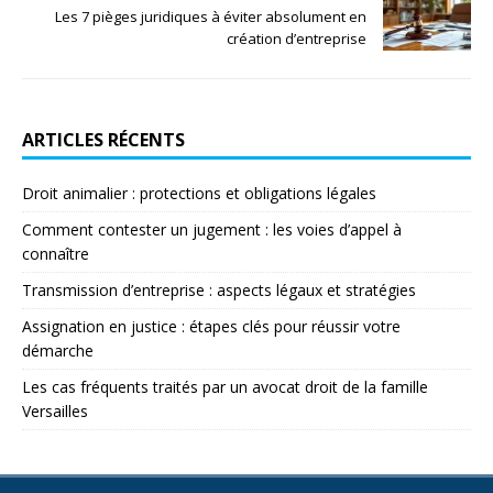
Les 7 pièges juridiques à éviter absolument en
création d’entreprise
ARTICLES RÉCENTS
Droit animalier : protections et obligations légales
Comment contester un jugement : les voies d’appel à
connaître
Transmission d’entreprise : aspects légaux et stratégies
Assignation en justice : étapes clés pour réussir votre
démarche
Les cas fréquents traités par un avocat droit de la famille
Versailles