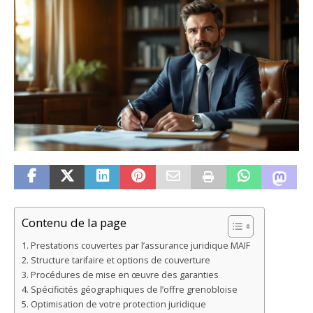
Contenu de la page
Prestations couvertes par l’assurance juridique MAIF
Structure tarifaire et options de couverture
Procédures de mise en œuvre des garanties
Spécificités géographiques de l’offre grenobloise
Optimisation de votre protection juridique