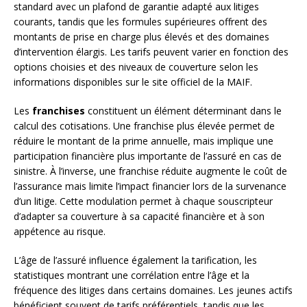
standard avec un plafond de garantie adapté aux litiges
courants, tandis que les formules supérieures offrent des
montants de prise en charge plus élevés et des domaines
d’intervention élargis. Les tarifs peuvent varier en fonction des
options choisies et des niveaux de couverture selon les
informations disponibles sur le site officiel de la MAIF.
Les
franchises
constituent un élément déterminant dans le
calcul des cotisations. Une franchise plus élevée permet de
réduire le montant de la prime annuelle, mais implique une
participation financière plus importante de l’assuré en cas de
sinistre. À l’inverse, une franchise réduite augmente le coût de
l’assurance mais limite l’impact financier lors de la survenance
d’un litige. Cette modulation permet à chaque souscripteur
d’adapter sa couverture à sa capacité financière et à son
appétence au risque.
L’âge de l’assuré influence également la tarification, les
statistiques montrant une corrélation entre l’âge et la
fréquence des litiges dans certains domaines. Les jeunes actifs
bénéficient souvent de tarifs préférentiels, tandis que les